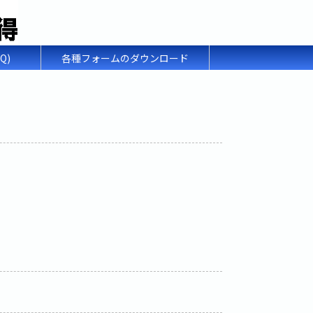
Q)
各種フォームのダウンロード