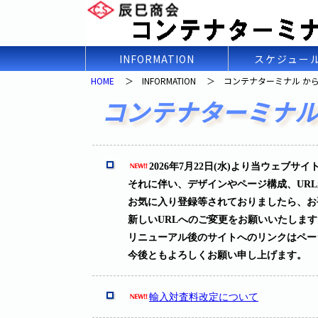
INFORMATION
スケジュー
HOME
＞ INFORMATION ＞ コンテナターミナル か
コンテナターミナ