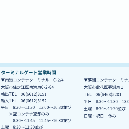
ターミナルゲート営業時間
▼南港コンテナターミナル C-2/4
▼夢洲コンテナターミナル
大阪市住之江区南港東6-2-84
大阪市此花区夢洲東１
輸出TEL 06(6612)3151
TEL 06(6468)5201
輸入TEL 06(6612)3152
平日 8:30～11:30 13:
平日 8:30～11:30 13:00～16:30並び
土曜 8:30～11:30並び
※空コンテナ返却のみ
日曜・祝日 休み
8:30～11:45 12:45～16:30並び
土曜 8:30～11:30並び