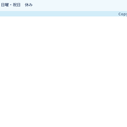
日曜・祝日 休み
Copy