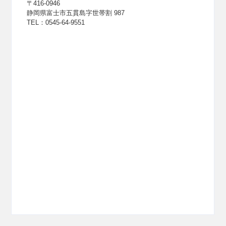
〒416-0946
静岡県富士市五貫島字世帯割 987
TEL：0545-64-9551