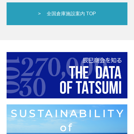
全国倉庫施設案内 TOP