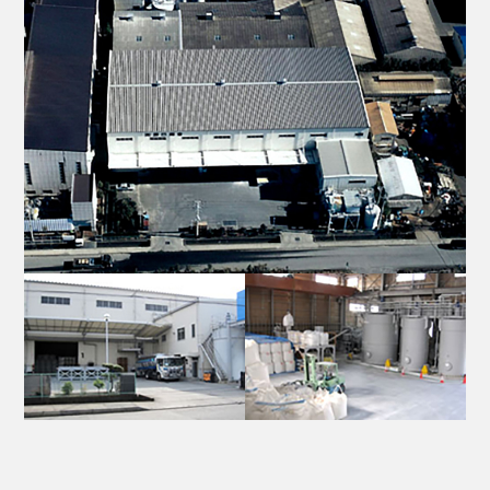
お問い合わせ
サイトマップ