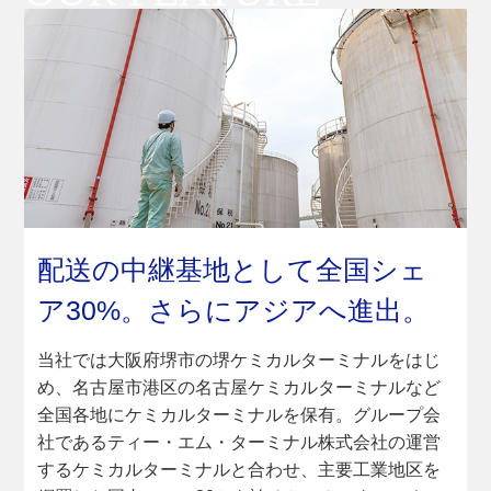
配送の中継基地として全国シェ
ア30%。さらにアジアへ進出。
当社では大阪府堺市の堺ケミカルターミナルをはじ
め、名古屋市港区の名古屋ケミカルターミナルなど
全国各地にケミカルターミナルを保有。グループ会
社であるティー・エム・ターミナル株式会社の運営
するケミカルターミナルと合わせ、主要工業地区を