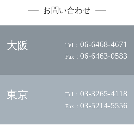
お問い合わせ
大阪
06-6468-4671
Tel：
06-6463-0583
Fax：
東京
03-3265-4118
Tel：
03-5214-5556
Fax：