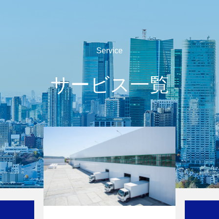
Service
サービス一覧