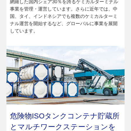
網羅した国内シェア30％を誇るケミカルターミナル
事業を管理・運営しています。さらに近年では、中
国、タイ、インドネシアでも複数のケミカルターミ
ナル運営を開始するなど、グローバルに事業を展開
しています。
危険物ISOタンクコンテナ貯蔵所
と
マルチワークステーションを