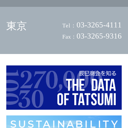
東京
03-3265-4111
Tel：
03-3265-9316
Fax：