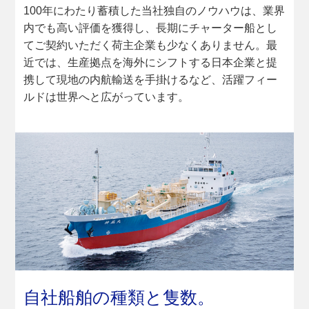
100年にわたり蓄積した当社独自のノウハウは、業界
内でも高い評価を獲得し、長期にチャーター船とし
てご契約いただく荷主企業も少なくありません。最
近では、生産拠点を海外にシフトする日本企業と提
携して現地の内航輸送を手掛けるなど、活躍フィー
ルドは世界へと広がっています。
自社船舶の種類と隻数。