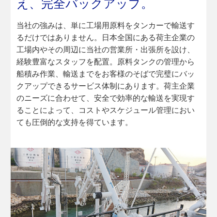
え、
完全バックアップ。
当社の強みは、単に工場用原料をタンカーで輸送す
るだけではありません。日本全国にある荷主企業の
工場内やその周辺に当社の営業所・出張所を設け、
経験豊富なスタッフを配置。原料タンクの管理から
船積み作業、輸送までをお客様のそばで完璧にバッ
クアップできるサービス体制にあります。荷主企業
のニーズに合わせて、安全で効率的な輸送を実現す
ることによって、コストやスケジュール管理におい
ても圧倒的な支持を得ています。