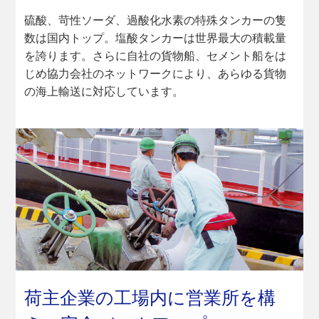
硫酸、苛性ソーダ、過酸化水素の特殊タンカーの隻
数は国内トップ。塩酸タンカーは世界最大の積載量
を誇ります。さらに自社の貨物船、セメント船をは
じめ協力会社のネットワークにより、あらゆる貨物
の海上輸送に対応しています。
荷主企業の工場内に営業所を構