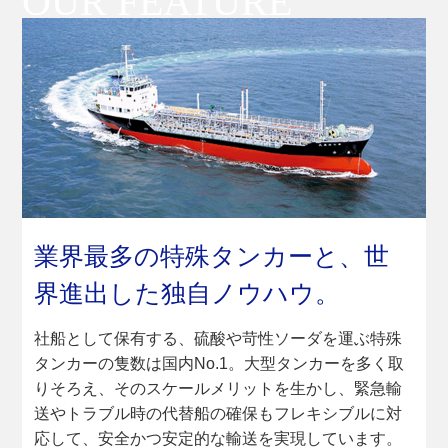
業界最多の特殊タンカーと、
世
界進出した独自ノウハウ。
社船として保有する、硫酸や苛性ソーダを運ぶ特殊
タンカーの隻数は国内No.1。大型タンカーを多く取
りそろえ、そのスケールメリットを生かし、緊急輸
送やトラブル時の代替船の確保もフレキシブルに対
応して、安全かつ安定的な輸送を実現しています。