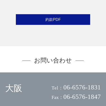
約款PDF
お問い合わせ
大阪
06-6576-1831
Tel：
06-6576-1847
Fax：