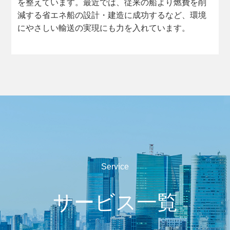
を整えています。最近では、従来の船より燃費を削
減する省エネ船の設計・建造に成功するなど、環境
にやさしい輸送の実現にも力を入れています。
Service
サービス一覧