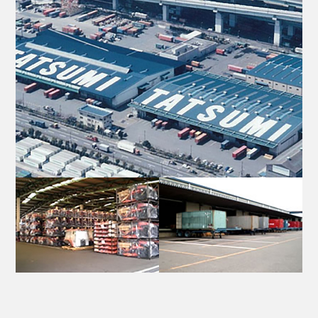
お問い合わせ
サイトマップ