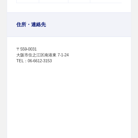
住所・連絡先
〒559-0031
大阪市住之江区南港東 7-1-24
TEL：06-6612-3153