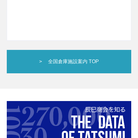
全国倉庫施設案内 TOP