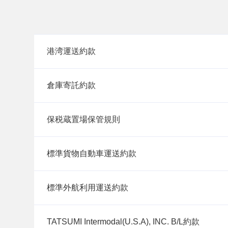
港湾運送約款
倉庫寄託約款
保税蔵置場保管規則
標準貨物自動車運送約款
標準外航利用運送約款
TATSUMI Intermodal(U.S.A), INC. B/L約款