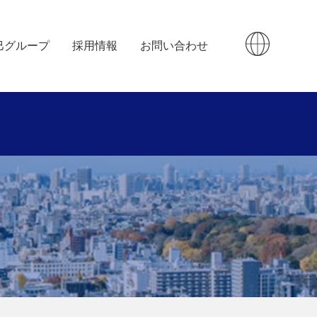
巳グループ
採用情報
お問い合わせ