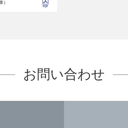
車）
お問い合わせ