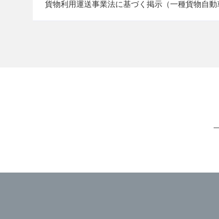
貨物利用運送事業法に基づく掲示（一種貨物自動