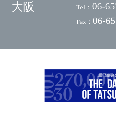
大阪
06-65
Tel：
06-65
Fax：