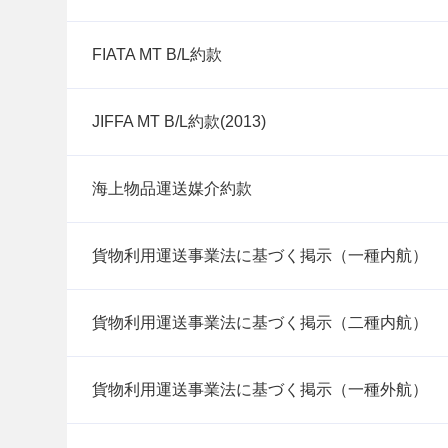
FIATA MT B/L約款
JIFFA MT B/L約款(2013)
海上物品運送媒介約款
貨物利用運送事業法に基づく掲示（一種内航）
貨物利用運送事業法に基づく掲示（二種内航）
貨物利用運送事業法に基づく掲示（一種外航）