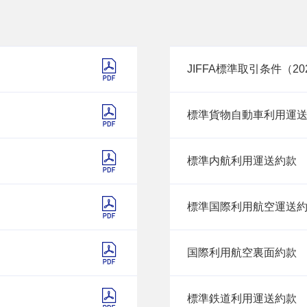
JIFFA標準取引条件（20
標準貨物自動車利用運
標準内航利用運送約款
標準国際利用航空運送
国際利用航空裏面約款
標準鉄道利用運送約款