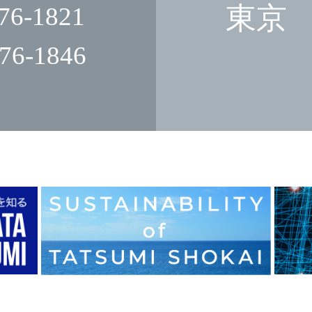
東京
76-1821
76-1846