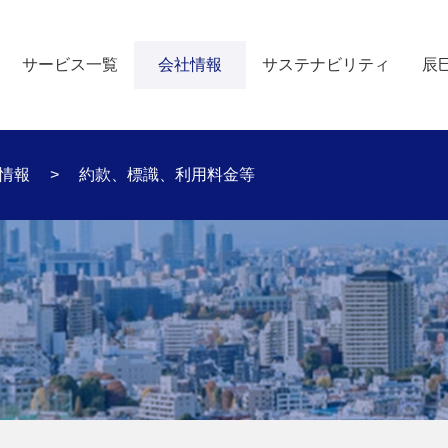
サービス一覧
会社情報
サステナビリティ
辰
情報
約款、標識、利用料金等