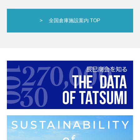
全国倉庫施設案内 TOP