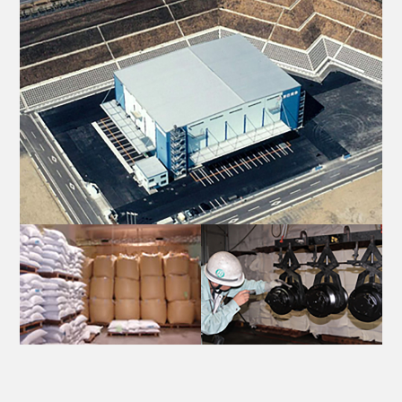
お問い合わせ
サイトマップ