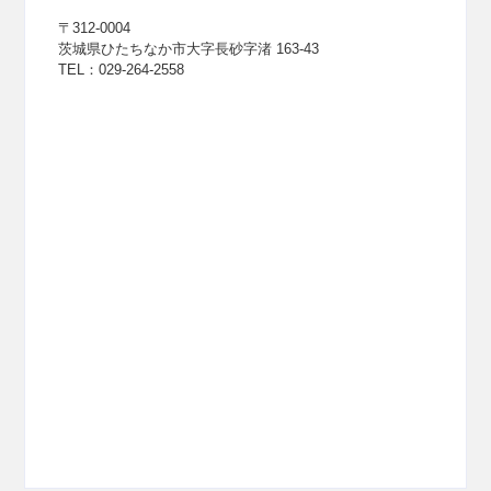
〒312-0004
茨城県ひたちなか市大字長砂字渚 163-43
TEL：029-264-2558