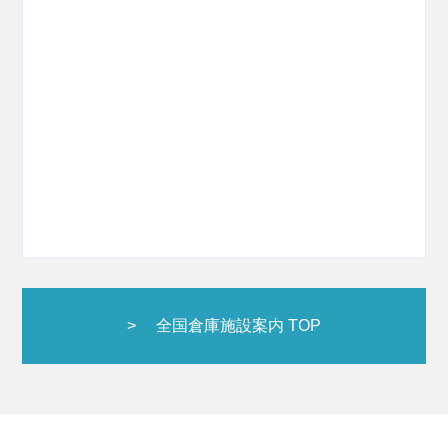
全国倉庫施設案内 TOP