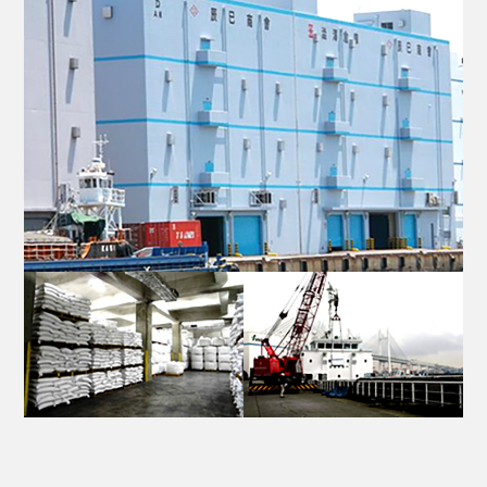
お問い合わせ
サイトマップ